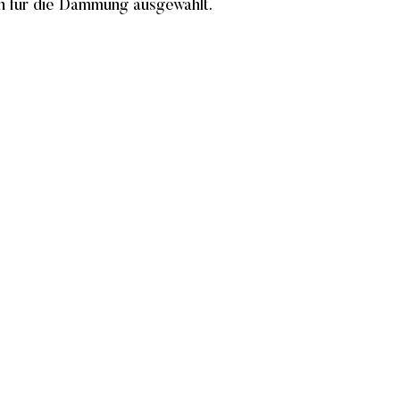
n für die Dämmung ausgewählt.