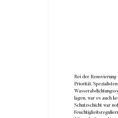
Bei der Renovierung 
Priorität. Spezialist
Wasserabdichtungssys
lagen, war es auch ke
Schutzschicht war no
Feuchtigkeitsregulier