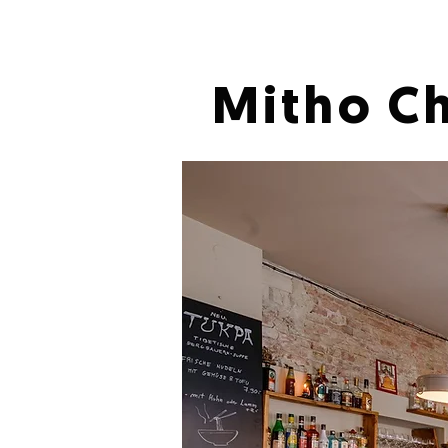
Mitho C