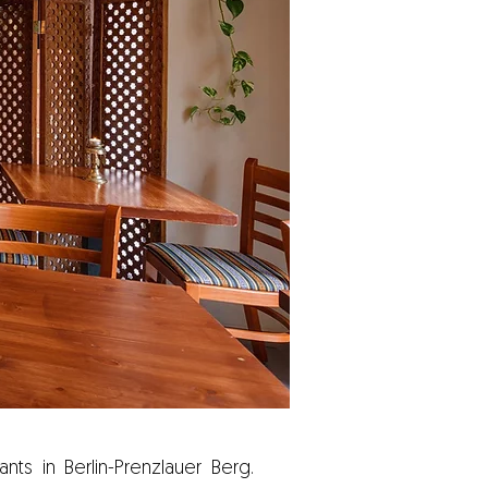
ts in Berlin-Prenzlauer Berg.