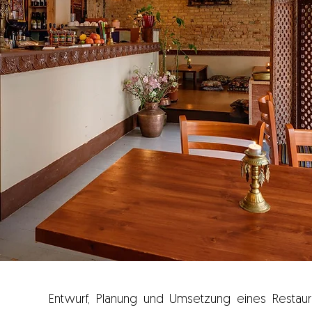
Entwurf, Planung und Umsetzung eines Restauran