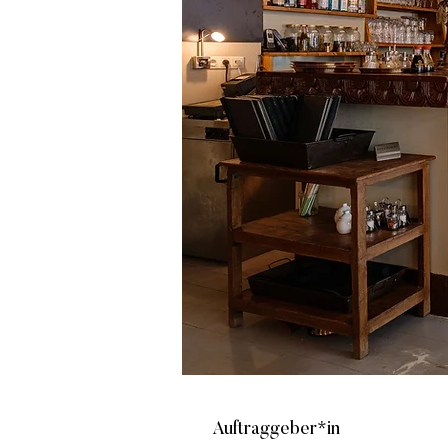
Auftraggeber*in