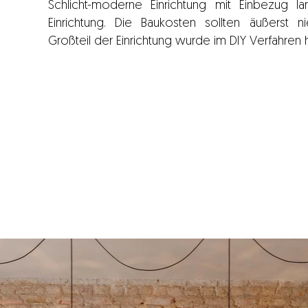
Schlicht-moderne Einrichtung mit Einbezug l
Einrichtung. Die Baukosten sollten äußerst 
Großteil der Einrichtung wurde im DIY Verfahren h