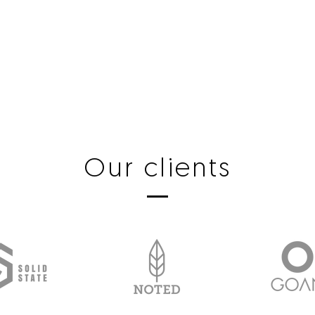
Our clients